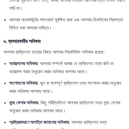
১০০% সুরক্ষিত নয়। তাই, আমরা আপনার তথ্যের পরম নিরাপত্তা নিশ্চিত করতে
পারি না।
আপনার অ্যাকাউন্টের পাসওয়ার্ড সুরক্ষিত রাখা এবং আপনার ডিভাইসের নিরাপত্তা
নিশ্চিত করা আপনার দায়িত্ব।
৬. ব্যবহারকারীর অধিকার
আপনার ব্যক্তিগত তথ্যের বিষয়ে আপনার নিম্নলিখিত অধিকার রয়েছে:
অ্যাক্সেসের অধিকার:
আপনার সম্পর্কে আমরা যে ব্যক্তিগত তথ্য রাখি তা
অ্যাক্সেস করার অনুরোধ করার অধিকার আপনার আছে।
সংশোধনের অধিকার:
ভুল বা অসম্পূর্ণ ব্যক্তিগত তথ্য সংশোধন করার অনুরোধ
করার অধিকার আপনার আছে।
মুছে ফেলার অধিকার:
কিছু পরিস্থিতিতে আপনার ব্যক্তিগত তথ্য মুছে ফেলার
অনুরোধ করার অধিকার আপনার আছে।
প্রক্রিয়াকরণে আপত্তি জানানোর অধিকার:
আপনার ব্যক্তিগত তথ্য