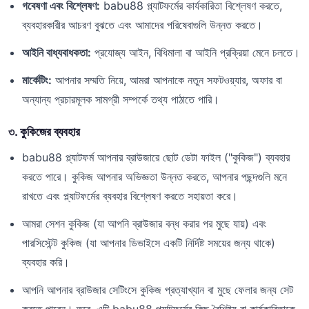
গবেষণা এবং বিশ্লেষণ:
babu88 প্ল্যাটফর্মের কার্যকারিতা বিশ্লেষণ করতে,
ব্যবহারকারীর আচরণ বুঝতে এবং আমাদের পরিষেবাগুলি উন্নত করতে।
আইনি বাধ্যবাধকতা:
প্রযোজ্য আইন, বিধিমালা বা আইনি প্রক্রিয়া মেনে চলতে।
মার্কেটিং:
আপনার সম্মতি নিয়ে, আমরা আপনাকে নতুন সফটওয়্যার, অফার বা
অন্যান্য প্রচারমূলক সামগ্রী সম্পর্কে তথ্য পাঠাতে পারি।
৩. কুকিজের ব্যবহার
babu88 প্ল্যাটফর্ম আপনার ব্রাউজারে ছোট ডেটা ফাইল ("কুকিজ") ব্যবহার
করতে পারে। কুকিজ আপনার অভিজ্ঞতা উন্নত করতে, আপনার পছন্দগুলি মনে
রাখতে এবং প্ল্যাটফর্মের ব্যবহার বিশ্লেষণ করতে সহায়তা করে।
আমরা সেশন কুকিজ (যা আপনি ব্রাউজার বন্ধ করার পর মুছে যায়) এবং
পারসিস্টেন্ট কুকিজ (যা আপনার ডিভাইসে একটি নির্দিষ্ট সময়ের জন্য থাকে)
ব্যবহার করি।
আপনি আপনার ব্রাউজার সেটিংসে কুকিজ প্রত্যাখ্যান বা মুছে ফেলার জন্য সেট