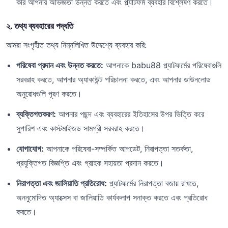
করি আপনার অভিজ্ঞতা উন্নত করতে এবং প্ল্যাটফর্ম ব্যবহার বিশ্লেষণ করতে।
২. তথ্য ব্যবহারের পদ্ধতি
আমরা সংগৃহীত তথ্য নিম্নলিখিত উদ্দেশ্যে ব্যবহার করি:
পরিষেবা প্রদান এবং উন্নত করতে:
আপনাকে babu88 প্ল্যাটফর্মের পরিষেবাগুলি
সরবরাহ করতে, আপনার অ্যাকাউন্ট পরিচালনা করতে, এবং আপনার ডাউনলোড
অনুরোধগুলি পূরণ করতে।
ব্যক্তিগতকরণ:
আপনার পছন্দ এবং ব্যবহারের ইতিহাসের উপর ভিত্তি করে
সুপারিশ এবং কাস্টমাইজড সামগ্রী সরবরাহ করতে।
যোগাযোগ:
আপনাকে পরিষেবা-সম্পর্কিত আপডেট, নিরাপত্তা সতর্কতা,
প্রযুক্তিগত বিজ্ঞপ্তি এবং গ্রাহক সহায়তা প্রদান করতে।
নিরাপত্তা এবং জালিয়াতি প্রতিরোধ:
প্ল্যাটফর্মের নিরাপত্তা বজায় রাখতে,
অননুমোদিত অ্যাক্সেস বা জালিয়াতি কার্যকলাপ সনাক্ত করতে এবং প্রতিরোধ
করতে।