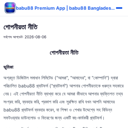
babu88 Premium App | babu88 Bangladeshi বাঙালি Reward Login ⚡
গোপনীয়তা নীতি
সর্বশেষ আপডেট: 2026-08-06
গোপনীয়তা নীতি
ভূমিকা
অগ্রদূত ডিজিটাল সমাধান লিমিটেড ("আমরা", "আমাদের", বা "কোম্পানি") দ্বারা
পরিচালিত babu88 প্ল্যাটফর্ম ("প্ল্যাটফর্ম") আপনার গোপনীয়তাকে গুরুত্ব সহকারে
নেয়। এই গোপনীয়তা নীতি ব্যাখ্যা করে যে আমরা কীভাবে আপনার ব্যক্তিগত তথ্য
সংগ্রহ করি, ব্যবহার করি, প্রকাশ করি এবং সুরক্ষিত রাখি যখন আপনি আমাদের
babu88 প্ল্যাটফর্ম ব্যবহার করেন, যা শিক্ষা ও শেখার উদ্দেশ্যে সহ বিভিন্ন
সফটওয়্যার ডাউনলোড ও বিতরণের জন্য একটি বহু-কার্যকরী প্ল্যাটফর্ম।