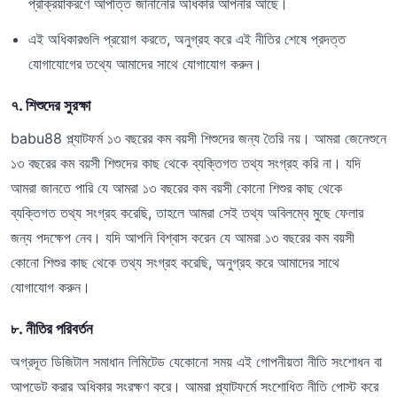
প্রক্রিয়াকরণে আপত্তি জানানোর অধিকার আপনার আছে।
এই অধিকারগুলি প্রয়োগ করতে, অনুগ্রহ করে এই নীতির শেষে প্রদত্ত
যোগাযোগের তথ্যে আমাদের সাথে যোগাযোগ করুন।
৭. শিশুদের সুরক্ষা
babu88 প্ল্যাটফর্ম ১৩ বছরের কম বয়সী শিশুদের জন্য তৈরি নয়। আমরা জেনেশুনে
১৩ বছরের কম বয়সী শিশুদের কাছ থেকে ব্যক্তিগত তথ্য সংগ্রহ করি না। যদি
আমরা জানতে পারি যে আমরা ১৩ বছরের কম বয়সী কোনো শিশুর কাছ থেকে
ব্যক্তিগত তথ্য সংগ্রহ করেছি, তাহলে আমরা সেই তথ্য অবিলম্বে মুছে ফেলার
জন্য পদক্ষেপ নেব। যদি আপনি বিশ্বাস করেন যে আমরা ১৩ বছরের কম বয়সী
কোনো শিশুর কাছ থেকে তথ্য সংগ্রহ করেছি, অনুগ্রহ করে আমাদের সাথে
যোগাযোগ করুন।
৮. নীতির পরিবর্তন
অগ্রদূত ডিজিটাল সমাধান লিমিটেড যেকোনো সময় এই গোপনীয়তা নীতি সংশোধন বা
আপডেট করার অধিকার সংরক্ষণ করে। আমরা প্ল্যাটফর্মে সংশোধিত নীতি পোস্ট করে