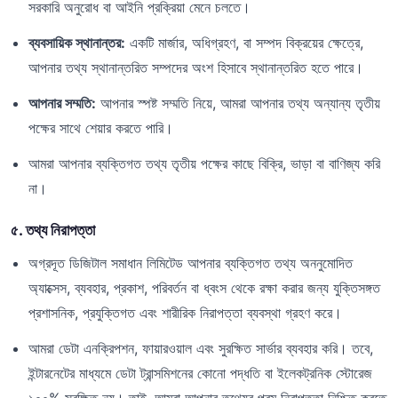
সরকারি অনুরোধ বা আইনি প্রক্রিয়া মেনে চলতে।
ব্যবসায়িক স্থানান্তর:
একটি মার্জার, অধিগ্রহণ, বা সম্পদ বিক্রয়ের ক্ষেত্রে,
আপনার তথ্য স্থানান্তরিত সম্পদের অংশ হিসাবে স্থানান্তরিত হতে পারে।
আপনার সম্মতি:
আপনার স্পষ্ট সম্মতি নিয়ে, আমরা আপনার তথ্য অন্যান্য তৃতীয়
পক্ষের সাথে শেয়ার করতে পারি।
আমরা আপনার ব্যক্তিগত তথ্য তৃতীয় পক্ষের কাছে বিক্রি, ভাড়া বা বাণিজ্য করি
না।
৫. তথ্য নিরাপত্তা
অগ্রদূত ডিজিটাল সমাধান লিমিটেড আপনার ব্যক্তিগত তথ্য অননুমোদিত
অ্যাক্সেস, ব্যবহার, প্রকাশ, পরিবর্তন বা ধ্বংস থেকে রক্ষা করার জন্য যুক্তিসঙ্গত
প্রশাসনিক, প্রযুক্তিগত এবং শারীরিক নিরাপত্তা ব্যবস্থা গ্রহণ করে।
আমরা ডেটা এনক্রিপশন, ফায়ারওয়াল এবং সুরক্ষিত সার্ভার ব্যবহার করি। তবে,
ইন্টারনেটের মাধ্যমে ডেটা ট্রান্সমিশনের কোনো পদ্ধতি বা ইলেকট্রনিক স্টোরেজ