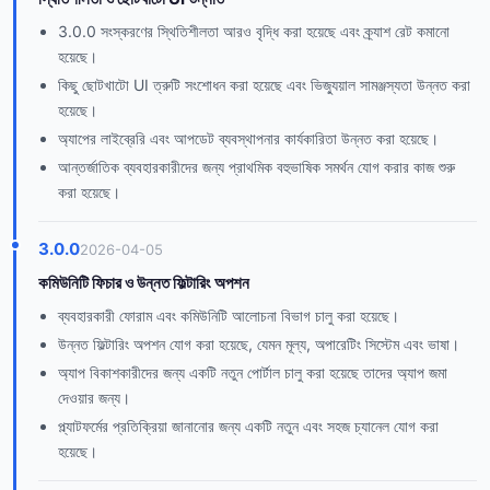
3.0.0 সংস্করণের স্থিতিশীলতা আরও বৃদ্ধি করা হয়েছে এবং ক্র্যাশ রেট কমানো
হয়েছে।
কিছু ছোটখাটো UI ত্রুটি সংশোধন করা হয়েছে এবং ভিজ্যুয়াল সামঞ্জস্যতা উন্নত করা
হয়েছে।
অ্যাপের লাইব্রেরি এবং আপডেট ব্যবস্থাপনার কার্যকারিতা উন্নত করা হয়েছে।
আন্তর্জাতিক ব্যবহারকারীদের জন্য প্রাথমিক বহুভাষিক সমর্থন যোগ করার কাজ শুরু
করা হয়েছে।
3.0.0
2026-04-05
কমিউনিটি ফিচার ও উন্নত ফিল্টারিং অপশন
ব্যবহারকারী ফোরাম এবং কমিউনিটি আলোচনা বিভাগ চালু করা হয়েছে।
উন্নত ফিল্টারিং অপশন যোগ করা হয়েছে, যেমন মূল্য, অপারেটিং সিস্টেম এবং ভাষা।
অ্যাপ বিকাশকারীদের জন্য একটি নতুন পোর্টাল চালু করা হয়েছে তাদের অ্যাপ জমা
দেওয়ার জন্য।
প্ল্যাটফর্মের প্রতিক্রিয়া জানানোর জন্য একটি নতুন এবং সহজ চ্যানেল যোগ করা
হয়েছে।