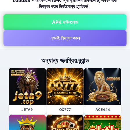
babu88 - অফিসিয়াল APK অ্যাপ্লিকেশন ডাউনলোড, লগইন এবং
নিবন্ধন করার নির্ভরযোগ্য প্ল্যাটফর্ম।
APK ডাউনলোড
এখনই নিবন্ধন করুন
অন্যান্য জনপ্রিয় ব্র্যান্ড
JETA9
QQ777
ACE444