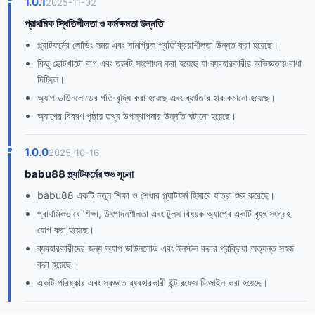
1.0.1
2025-11-02
প্রাথমিক স্থিতিশীলতা ও কর্মক্ষমতা উন্নতি
প্ল্যাটফর্মের লোডিং সময় এবং সামগ্রিক প্রতিক্রিয়াশীলতা উন্নত করা হয়েছে।
কিছু ছোটখাটো বাগ এবং ত্রুটি সংশোধন করা হয়েছে যা ব্যবহারকারীর অভিজ্ঞতায় বাধা
দিচ্ছিল।
অ্যাপ ডাউনলোডের গতি বৃদ্ধি করা হয়েছে এবং ব্যর্থতার হার কমানো হয়েছে।
অ্যাপের বিবরণ পৃষ্ঠায় তথ্য উপস্থাপনার উন্নতি ঘটানো হয়েছে।
1.0.0
2025-10-16
babu88 প্ল্যাটফর্মের শুভ সূচনা
babu88 একটি নতুন শিক্ষা ও শেখার প্ল্যাটফর্ম হিসাবে যাত্রা শুরু করেছে।
প্রাথমিকভাবে শিক্ষা, উৎপাদনশীলতা এবং টুলস বিষয়ক অ্যাপের একটি বৃহৎ সংগ্রহ
যোগ করা হয়েছে।
ব্যবহারকারীদের জন্য অ্যাপ ডাউনলোড এবং ইনস্টল করার প্রক্রিয়া অত্যন্ত সহজ
করা হয়েছে।
একটি পরিষ্কার এবং স্বজ্ঞাত ব্যবহারকারী ইন্টারফেস ডিজাইন করা হয়েছে।