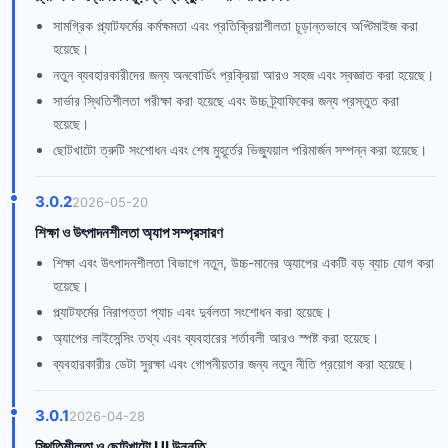
সামগ্রিক প্ল্যাটফর্মের কর্মক্ষমতা এবং প্রতিক্রিয়াশীলতা চূড়ান্তভাবে অপ্টিমাইজ করা
হয়েছে।
নতুন ব্যবহারকারীদের জন্য অনবোর্ডিং প্রক্রিয়া আরও সহজ এবং স্বজ্ঞাত করা হয়েছে।
সার্ভার স্থিতিশীলতা পরীক্ষা করা হয়েছে এবং উচ্চ ট্র্যাফিকের জন্য প্রস্তুত করা
হয়েছে।
ছোটখাটো ত্রুটি সংশোধন এবং শেষ মুহূর্তের ভিজ্যুয়াল পরিমার্জন সম্পন্ন করা হয়েছে।
3.0.2
2026-05-20
শিক্ষা ও উৎপাদনশীলতা অ্যাপ সম্প্রসারণ
শিক্ষা এবং উৎপাদনশীলতা বিভাগে নতুন, উচ্চ-মানের অ্যাপের একটি বড় ব্যাচ যোগ করা
হয়েছে।
প্ল্যাটফর্মের নিরাপত্তা প্যাচ এবং দুর্বলতা সংশোধন করা হয়েছে।
অ্যাপের লাইসেন্সিং তথ্য এবং ব্যবহারের শর্তাবলী আরও স্পষ্ট করা হয়েছে।
ব্যবহারকারীর ডেটা সুরক্ষা এবং গোপনীয়তার জন্য নতুন নীতি প্রয়োগ করা হয়েছে।
3.0.1
2026-04-28
স্থিতিশীলতা ও ছোটখাটো UI উন্নতি