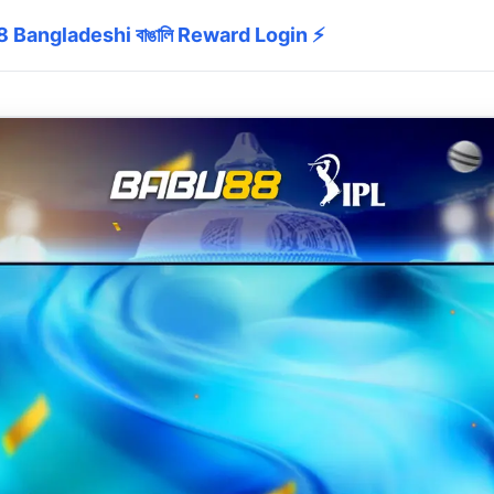
Bangladeshi বাঙালি Reward Login ⚡