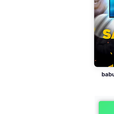
babu8