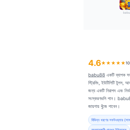
babu8
4.6
★
★
★
★
★
10
babu88
একটি ব্যাপক সফ
স্ট্রিমিং, ইউটিলিটি টুলস, 
জন্য একটি নিরাপদ এবং নির
সংস্করণগুলি পান। babu88
জায়গায় খুঁজে পাবেন।
বিভিন্ন ধরণের সফটওয়্যার (সাম
ব্যবহারকারী-বান্ধব ইন্টারফেস