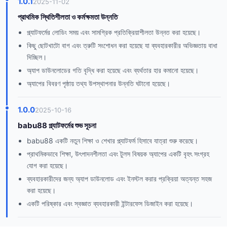
1.0.1
2025-11-02
প্রাথমিক স্থিতিশীলতা ও কর্মক্ষমতা উন্নতি
প্ল্যাটফর্মের লোডিং সময় এবং সামগ্রিক প্রতিক্রিয়াশীলতা উন্নত করা হয়েছে।
কিছু ছোটখাটো বাগ এবং ত্রুটি সংশোধন করা হয়েছে যা ব্যবহারকারীর অভিজ্ঞতায় বাধা
দিচ্ছিল।
অ্যাপ ডাউনলোডের গতি বৃদ্ধি করা হয়েছে এবং ব্যর্থতার হার কমানো হয়েছে।
অ্যাপের বিবরণ পৃষ্ঠায় তথ্য উপস্থাপনার উন্নতি ঘটানো হয়েছে।
1.0.0
2025-10-16
babu88 প্ল্যাটফর্মের শুভ সূচনা
babu88 একটি নতুন শিক্ষা ও শেখার প্ল্যাটফর্ম হিসাবে যাত্রা শুরু করেছে।
প্রাথমিকভাবে শিক্ষা, উৎপাদনশীলতা এবং টুলস বিষয়ক অ্যাপের একটি বৃহৎ সংগ্রহ
যোগ করা হয়েছে।
ব্যবহারকারীদের জন্য অ্যাপ ডাউনলোড এবং ইনস্টল করার প্রক্রিয়া অত্যন্ত সহজ
করা হয়েছে।
একটি পরিষ্কার এবং স্বজ্ঞাত ব্যবহারকারী ইন্টারফেস ডিজাইন করা হয়েছে।