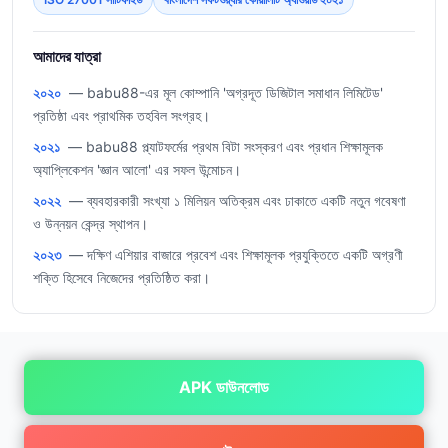
আমাদের যাত্রা
২০২০
— babu88-এর মূল কোম্পানি 'অগ্রদূত ডিজিটাল সমাধান লিমিটেড'
প্রতিষ্ঠা এবং প্রাথমিক তহবিল সংগ্রহ।
২০২১
— babu88 প্ল্যাটফর্মের প্রথম বিটা সংস্করণ এবং প্রধান শিক্ষামূলক
অ্যাপ্লিকেশন 'জ্ঞান আলো' এর সফল উন্মোচন।
২০২২
— ব্যবহারকারী সংখ্যা ১ মিলিয়ন অতিক্রম এবং ঢাকাতে একটি নতুন গবেষণা
ও উন্নয়ন কেন্দ্র স্থাপন।
২০২৩
— দক্ষিণ এশিয়ার বাজারে প্রবেশ এবং শিক্ষামূলক প্রযুক্তিতে একটি অগ্রণী
শক্তি হিসেবে নিজেদের প্রতিষ্ঠিত করা।
APK ডাউনলোড