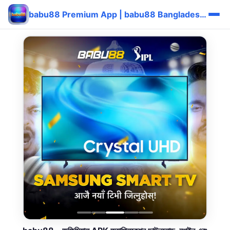
babu88 Premium App | babu88 Bangladeshi বাঙালি Reward Login ⚡