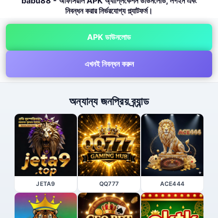
babu88 - অফিসিয়াল APK অ্যাপ্লিকেশন ডাউনলোড, লগইন এবং
নিবন্ধন করার নির্ভরযোগ্য প্ল্যাটফর্ম।
APK ডাউনলোড
এখনই নিবন্ধন করুন
অন্যান্য জনপ্রিয় ব্র্যান্ড
JETA9
QQ777
ACE444