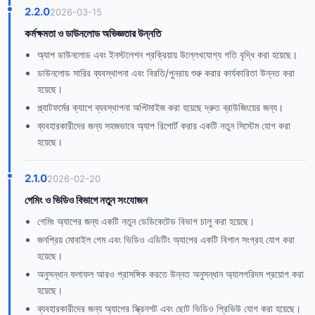
2.2.0
2026-03-15
কর্মক্ষমতা ও ডাউনলোড অভিজ্ঞতার উন্নতি
অ্যাপ ডাউনলোড এবং ইনস্টলেশন প্রক্রিয়ায় উল্লেখযোগ্য গতি বৃদ্ধি করা হয়েছে।
ডাউনলোড সারির ব্যবস্থাপনা এবং বিরতি/পুনরায় শুরু করার কার্যকারিতা উন্নত করা
হয়েছে।
প্ল্যাটফর্মের ক্যাশে ব্যবস্থাপনা অপ্টিমাইজ করা হয়েছে দ্রুত ব্রাউজিংয়ের জন্য।
ব্যবহারকারীদের জন্য সহজভাবে অ্যাপ রিপোর্ট করার একটি নতুন সিস্টেম যোগ করা
হয়েছে।
2.1.0
2026-02-20
গেমিং ও ভিডিও বিভাগে নতুন সংযোজন
গেমিং অ্যাপের জন্য একটি নতুন ডেডিকেটেড বিভাগ চালু করা হয়েছে।
জনপ্রিয় মোবাইল গেম এবং ভিডিও এডিটিং অ্যাপের একটি বিশাল সংগ্রহ যোগ করা
হয়েছে।
অনুসন্ধান ফলাফল আরও প্রাসঙ্গিক করতে উন্নত অনুসন্ধান অ্যালগরিদম প্রয়োগ করা
হয়েছে।
ব্যবহারকারীদের জন্য অ্যাপের স্ক্রিনশট এবং ছোট ভিডিও প্রিভিউ যোগ করা হয়েছে।