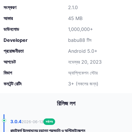
সংস্করণ
2.1.0
আকার
45 MB
ডাউনলোড
1,000,000+
Developer
babu88 টিম
প্রয়োজনীয়তা
Android 5.0+
আপডেট
নভেম্বর 20, 2023
বিভাগ
অ্যাপ্লিকেশন স্টোর
কনটেন্ট রেটিং
3+ (সকলের জন্য)
রিলিজ লগ
3.0.4
2026-06-13
সর্বশেষ
প্ল্যাটফর্ম উদ্বোধনের চূড়ান্ত প্রস্তুতি ও অপ্টিমাইজেশন