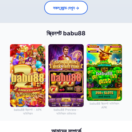
সকল ব্র্যান্ড দেখুন →
স্ক্রিনশট babu88
babu88 স্ক্রিনশট অফিসিয়াল
APK
babu88 Preview -
babu88 স্ক্রিনশট - APK
অফিসিয়াল ডাউনলোড
অফিসিয়াল
আমাদের সম্পর্কে