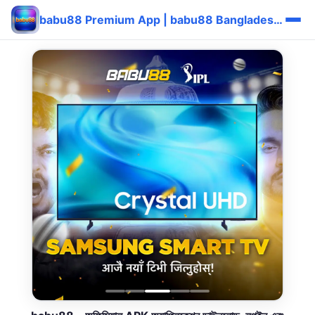
babu88 Premium App | babu88 Bangladeshi বাঙালি Reward Login ⚡