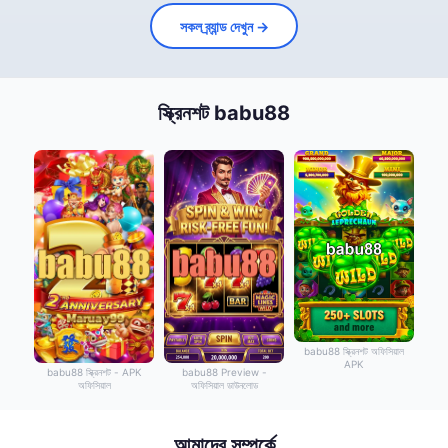
সকল ব্র্যান্ড দেখুন →
স্ক্রিনশট babu88
babu88 স্ক্রিনশট অফিসিয়াল
APK
babu88 Preview -
babu88 স্ক্রিনশট - APK
অফিসিয়াল ডাউনলোড
অফিসিয়াল
আমাদের সম্পর্কে