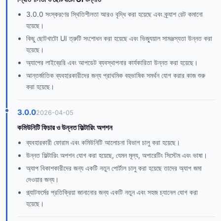
3.0.0 সংস্করণের স্থিতিশীলতা আরও বৃদ্ধি করা হয়েছে এবং ক্র্যাশ রেট কমানো
হয়েছে।
কিছু ছোটখাটো UI ত্রুটি সংশোধন করা হয়েছে এবং ভিজ্যুয়াল সামঞ্জস্যতা উন্নত করা
হয়েছে।
অ্যাপের লাইব্রেরি এবং আপডেট ব্যবস্থাপনার কার্যকারিতা উন্নত করা হয়েছে।
আন্তর্জাতিক ব্যবহারকারীদের জন্য প্রাথমিক বহুভাষিক সমর্থন যোগ করার কাজ শুরু
করা হয়েছে।
3.0.0
2026-04-05
কমিউনিটি ফিচার ও উন্নত ফিল্টারিং অপশন
ব্যবহারকারী ফোরাম এবং কমিউনিটি আলোচনা বিভাগ চালু করা হয়েছে।
উন্নত ফিল্টারিং অপশন যোগ করা হয়েছে, যেমন মূল্য, অপারেটিং সিস্টেম এবং ভাষা।
অ্যাপ বিকাশকারীদের জন্য একটি নতুন পোর্টাল চালু করা হয়েছে তাদের অ্যাপ জমা
দেওয়ার জন্য।
প্ল্যাটফর্মের প্রতিক্রিয়া জানানোর জন্য একটি নতুন এবং সহজ চ্যানেল যোগ করা
হয়েছে।