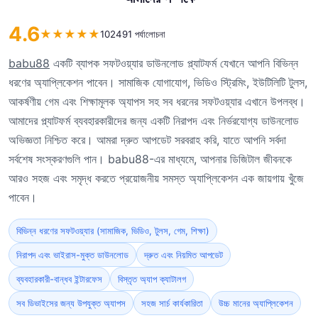
4.6
★
★
★
★
★
102491 পর্যালোচনা
babu88
একটি ব্যাপক সফটওয়্যার ডাউনলোড প্ল্যাটফর্ম যেখানে আপনি বিভিন্ন
ধরণের অ্যাপ্লিকেশন পাবেন। সামাজিক যোগাযোগ, ভিডিও স্ট্রিমিং, ইউটিলিটি টুলস,
আকর্ষণীয় গেম এবং শিক্ষামূলক অ্যাপস সহ সব ধরনের সফটওয়্যার এখানে উপলব্ধ।
আমাদের প্ল্যাটফর্ম ব্যবহারকারীদের জন্য একটি নিরাপদ এবং নির্ভরযোগ্য ডাউনলোড
অভিজ্ঞতা নিশ্চিত করে। আমরা দ্রুত আপডেট সরবরাহ করি, যাতে আপনি সর্বদা
সর্বশেষ সংস্করণগুলি পান। babu88-এর মাধ্যমে, আপনার ডিজিটাল জীবনকে
আরও সহজ এবং সমৃদ্ধ করতে প্রয়োজনীয় সমস্ত অ্যাপ্লিকেশন এক জায়গায় খুঁজে
পাবেন।
বিভিন্ন ধরণের সফটওয়্যার (সামাজিক, ভিডিও, টুলস, গেম, শিক্ষা)
নিরাপদ এবং ভাইরাস-মুক্ত ডাউনলোড
দ্রুত এবং নিয়মিত আপডেট
ব্যবহারকারী-বান্ধব ইন্টারফেস
বিস্তৃত অ্যাপ ক্যাটালগ
সব ডিভাইসের জন্য উপযুক্ত অ্যাপস
সহজ সার্চ কার্যকারিতা
উচ্চ মানের অ্যাপ্লিকেশন