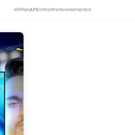
অফিসিয়াল
APK
লগইন
ডাউনলোড
অবস্থান
আলোচনা