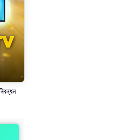
িবন্ধন