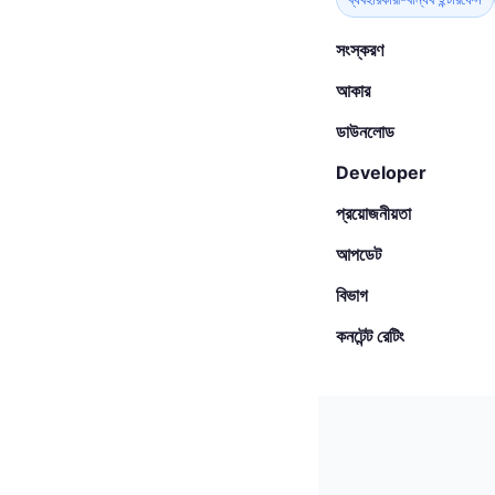
সংস্করণ
আকার
ডাউনলোড
Developer
প্রয়োজনীয়তা
আপডেট
বিভাগ
কনটেন্ট রেটিং