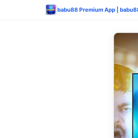
babu88 Premium App | babu88 