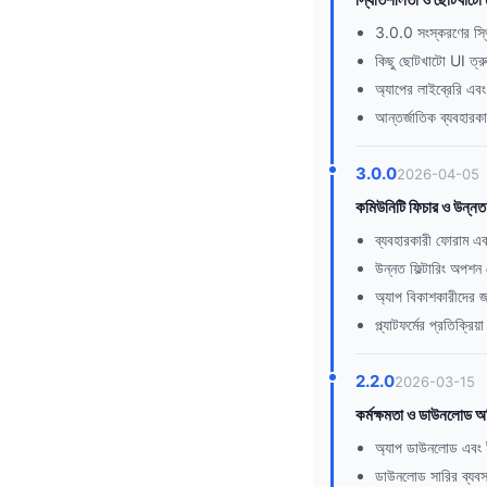
3.0.0 সংস্করণের স্থি
কিছু ছোটখাটো UI ত্রু
অ্যাপের লাইব্রেরি এব
আন্তর্জাতিক ব্যবহারক
3.0.0
2026-04-05
কমিউনিটি ফিচার ও উন্নত 
ব্যবহারকারী ফোরাম এ
উন্নত ফিল্টারিং অপশন 
অ্যাপ বিকাশকারীদের জন
প্ল্যাটফর্মের প্রতিক্
2.2.0
2026-03-15
কর্মক্ষমতা ও ডাউনলোড অভ
অ্যাপ ডাউনলোড এবং ইন
ডাউনলোড সারির ব্যবস্থ