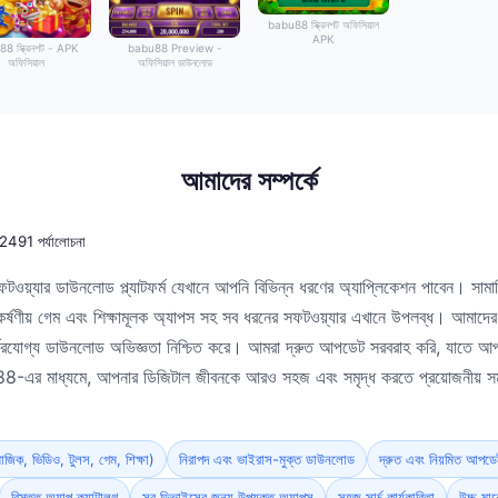
babu88 স্ক্রিনশট অফিসিয়াল
APK
babu88 Preview -
8 স্ক্রিনশট - APK
অফিসিয়াল ডাউনলোড
অফিসিয়াল
আমাদের সম্পর্কে
2491 পর্যালোচনা
টওয়্যার ডাউনলোড প্ল্যাটফর্ম যেখানে আপনি বিভিন্ন ধরণের অ্যাপ্লিকেশন পাবেন। সা
আকর্ষণীয় গেম এবং শিক্ষামূলক অ্যাপস সহ সব ধরনের সফটওয়্যার এখানে উপলব্ধ। আমাদের প্ল
্ভরযোগ্য ডাউনলোড অভিজ্ঞতা নিশ্চিত করে। আমরা দ্রুত আপডেট সরবরাহ করি, যাতে আপনি 
-এর মাধ্যমে, আপনার ডিজিটাল জীবনকে আরও সহজ এবং সমৃদ্ধ করতে প্রয়োজনীয় স
াজিক, ভিডিও, টুলস, গেম, শিক্ষা)
নিরাপদ এবং ভাইরাস-মুক্ত ডাউনলোড
দ্রুত এবং নিয়মিত আপডে
বিস্তৃত অ্যাপ ক্যাটালগ
সব ডিভাইসের জন্য উপযুক্ত অ্যাপস
সহজ সার্চ কার্যকারিতা
উচ্চ মা