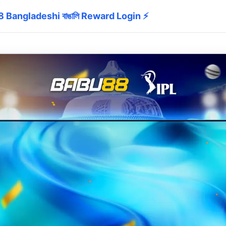
Bangladeshi বাঙালি Reward Login ⚡