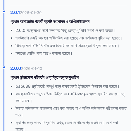
2.0.1
2026-01-30
প্রধান আপডেটের পরবর্তী ত্রুটি সংশোধন ও অপ্টিমাইজেশন
2.0.0 সংস্করণের সাথে সম্পর্কিত কিছু গুরুত্বপূর্ণ বাগ সংশোধন করা হয়েছে।
প্ল্যাটফর্মের মেমরি ব্যবহার অপ্টিমাইজ করা হয়েছে এবং কর্মক্ষমতা বৃদ্ধি করা হয়েছে।
বিভিন্ন অপারেটিং সিস্টেম এবং ডিভাইসের সাথে সামঞ্জস্যতা উন্নত করা হয়েছে।
অ্যাপের লোডিং সময় আরও কমানো হয়েছে।
2.0.0
2026-01-10
প্রধান ইন্টারফেস পরিবর্তন ও ব্যক্তিগতকৃত সুপারিশ
babu88 প্ল্যাটফর্মের সম্পূর্ণ নতুন ব্যবহারকারী ইন্টারফেস ডিজাইন করা হয়েছে।
ব্যবহারকারীদের পছন্দের উপর ভিত্তি করে ব্যক্তিগতকৃত অ্যাপ সুপারিশ ব্যবস্থা চালু
করা হয়েছে।
উন্নত ডাউনলোড ম্যানেজার যোগ করা হয়েছে যা একাধিক ডাউনলোড পরিচালনা করতে
পারে।
অ্যাপের জন্য আরও বিস্তারিত তথ্য, যেমন সিস্টেমের প্রয়োজনীয়তা, যোগ করা
হয়েছে।