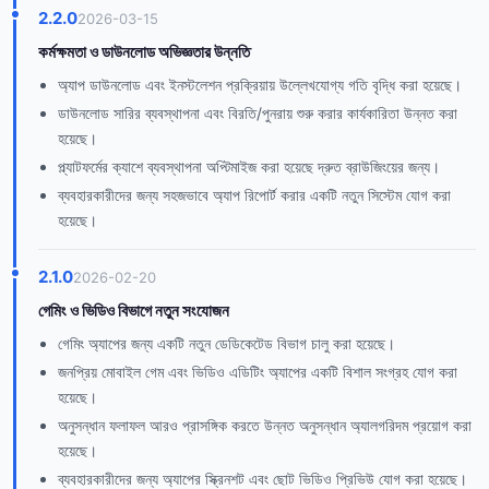
2.2.0
2026-03-15
কর্মক্ষমতা ও ডাউনলোড অভিজ্ঞতার উন্নতি
অ্যাপ ডাউনলোড এবং ইনস্টলেশন প্রক্রিয়ায় উল্লেখযোগ্য গতি বৃদ্ধি করা হয়েছে।
ডাউনলোড সারির ব্যবস্থাপনা এবং বিরতি/পুনরায় শুরু করার কার্যকারিতা উন্নত করা
হয়েছে।
প্ল্যাটফর্মের ক্যাশে ব্যবস্থাপনা অপ্টিমাইজ করা হয়েছে দ্রুত ব্রাউজিংয়ের জন্য।
ব্যবহারকারীদের জন্য সহজভাবে অ্যাপ রিপোর্ট করার একটি নতুন সিস্টেম যোগ করা
হয়েছে।
2.1.0
2026-02-20
গেমিং ও ভিডিও বিভাগে নতুন সংযোজন
গেমিং অ্যাপের জন্য একটি নতুন ডেডিকেটেড বিভাগ চালু করা হয়েছে।
জনপ্রিয় মোবাইল গেম এবং ভিডিও এডিটিং অ্যাপের একটি বিশাল সংগ্রহ যোগ করা
হয়েছে।
অনুসন্ধান ফলাফল আরও প্রাসঙ্গিক করতে উন্নত অনুসন্ধান অ্যালগরিদম প্রয়োগ করা
হয়েছে।
ব্যবহারকারীদের জন্য অ্যাপের স্ক্রিনশট এবং ছোট ভিডিও প্রিভিউ যোগ করা হয়েছে।