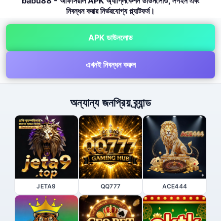
babu88 - অফিসিয়াল APK অ্যাপ্লিকেশন ডাউনলোড, লগইন এবং
নিবন্ধন করার নির্ভরযোগ্য প্ল্যাটফর্ম।
APK ডাউনলোড
এখনই নিবন্ধন করুন
অন্যান্য জনপ্রিয় ব্র্যান্ড
JETA9
QQ777
ACE444