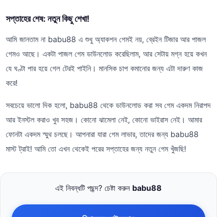
সপ্তাহের শেষ: নতুন কিছু শেখা!
আমি জানতাম না babu88 এ শুধু অ্যাকশন গেমই নয়, ব্রেইন টিজার আর পাজল
গেমও আছে। একটা পাজল গেম ডাউনলোড করেছিলাম, আর সেটায় মগ্ন হয়ে কখন
যে ঘণ্টা পার হয়ে গেল টেরই পাইনি। মানসিক চাপ কমানোর জন্য এটা দারুণ কাজ
করে!
সবচেয়ে ভালো দিক হলো, babu88 থেকে ডাউনলোড করা সব গেম একদম নিরাপদ
আর ইনস্টল করাও খুব সহজ। কোনো ঝামেলা নেই, কোনো ভাইরাস নেই। আমার
ফোনটা একদম স্মুথ চলছে। আপনারা যারা গেম লাভার, তাদের জন্য babu88
মাস্ট ট্রাই! আমি তো এখন থেকেই পরের সপ্তাহের জন্য নতুন গেম খুঁজছি!
এই নিবন্ধটি পছন্দ? চেষ্টা করুন
babu88