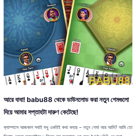
আরে বাবা! babu88 থেকে ডাউনলোড করা নতুন গেমগুলো
দিয়ে আমার সপ্তাহটা দারুণ কেটেছে!
ক্যাম্পাসে আজকাল সবাই শুধু একটাই কথা বলছে – নতুন গেম! আর আমি? আমি তো