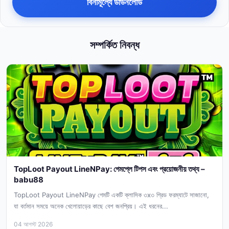
বিনামূল্যে ডাউনলোড
সম্পর্কিত নিবন্ধ
TopLoot Payout LineNPay: গেমপ্লে টিপস এবং প্রয়োজনীয় তথ্য –
babu88
TopLoot Payout LineNPay গেমটি একটি ক্লাসিক ৩x৩ গ্রিড ফরম্যাটে সাজানো,
যা বর্তমান সময়ে অনেক খেলোয়াড়ের কাছে বেশ জনপ্রিয়। এই ধরনের...
04 আগস্ট 2026